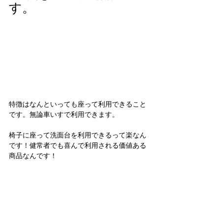
す。
特徴はなんといっても座って利用できること
です。無論車いすで利用できます。
椅子に座って洗面台を利用できるって楽なん
です！健常者でも喜んで利用される価値ある
商品なんです！