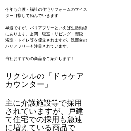
今年も介護・福祉の住宅リフォームのマイス
ター目指して励んでいきます
早速ですが、バリアフリーといえば生活動線
にあります、玄関・寝室・リビング・階段・
浴室・トイレ等を優先されますが、洗面台の
バリアフリーも注目されています。
当社おすすめの商品をご紹介します！
リクシルの「ドゥケア
カウンター」
主に介護施設等で採用
されていますが、戸建
て住宅での採用も急速
に増えている商品で