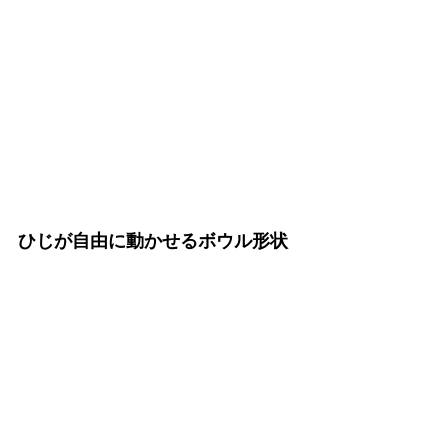
ひじが自由に動かせるボウル形状